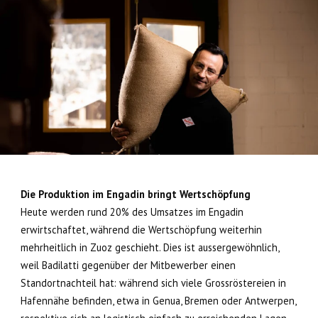
Die Produktion im Engadin bringt Wertschöpfung
Heute werden rund 20% des Umsatzes im Engadin
erwirtschaftet, während die Wertschöpfung weiterhin
mehrheitlich in Zuoz geschieht. Dies ist aussergewöhnlich,
weil Badilatti gegenüber der Mitbewerber einen
Standortnachteil hat: während sich viele Grossröstereien in
Hafennähe befinden, etwa in Genua, Bremen oder Antwerpen,