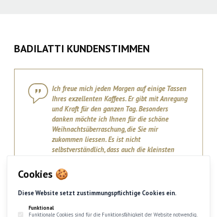
BADILATTI KUNDENSTIMMEN
Ich freue mich jeden Morgen auf einige Tassen
Ihres exzellenten Kaffees. Er gibt mit Anregung
und Kraft für den ganzen Tag. Besonders
danken möchte ich Ihnen für die schöne
Weihnachtsüberraschung, die Sie mir
zukommen liessen. Es ist nicht
selbstverständlich, dass auch die kleinsten
Kunden so reich beschenkt werden.
ANTON DIETRICH
, Belp
Cookies 🍪
Diese Website setzt zustimmungspflichtige Cookies ein.
Funktional
Funktionale Cookies sind für die Funktionsfähigkeit der Website notwendig.