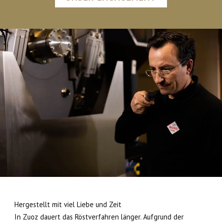
Hergestellt mit viel Liebe und Zeit
In Zuoz dauert das Röstverfahren länger. Aufgrund der