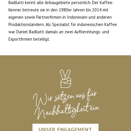
Badilatti kennt alle Anbaugebiete persönlich. Der Kaffee-
Kenner betreute sie in den 1980er Jahren bis 2014 mit
eigenen sowie Partnerfirmen in Indonesien und anderen
Produktionsländern. Als Spezialist für indonesischen Kaffee
war Daniel Badilatti damals an zwei Aufbereitungs- und
Exportfirmen beteiligt.
Wir setzen uns für
Nachhaltigkeit ein
UNSER ENGAGEMENT