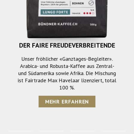
DER FAIRE FREUDEVERBREITENDE
Unser fröhlicher «Ganztages-Begleiter».
Arabica- und Robusta-Kaffee aus Zentral-
und Südamerika sowie Afrika. Die Mischung
ist Fairtrade Max Havelaar lizenziert, total
100 %.
MEHR ERFAHREN