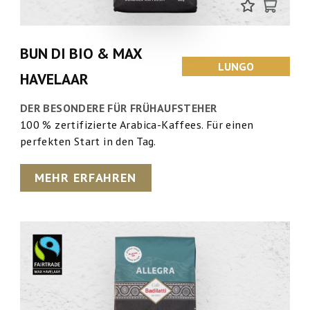
BUN DI BIO & MAX
LUNGO
HAVELAAR
DER BESONDERE FÜR FRÜHAUFSTEHER
100 % zertifizierte Arabica-Kaffees. Für einen
perfekten Start in den Tag.
MEHR ERFAHREN