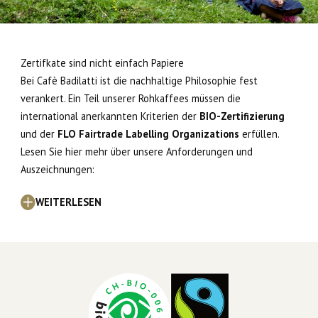
Zertifkate sind nicht einfach Papiere
Bei Cafè Badilatti ist die nachhaltige Philosophie fest
verankert. Ein Teil unserer Rohkaffees müssen die
international anerkannten Kriterien der
BIO-Zertifizierung
und der
FLO Fairtrade Labelling Organizations
erfüllen.
Lesen Sie hier mehr über unsere Anforderungen und
Auszeichnungen:
WEITERLESEN