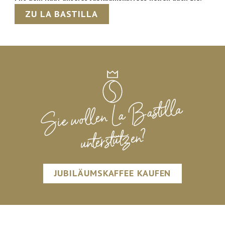
ZU LA BASTILLA
Sie wollen La Bastilla
unterstützen?
JUBILÄUMSKAFFEE KAUFEN