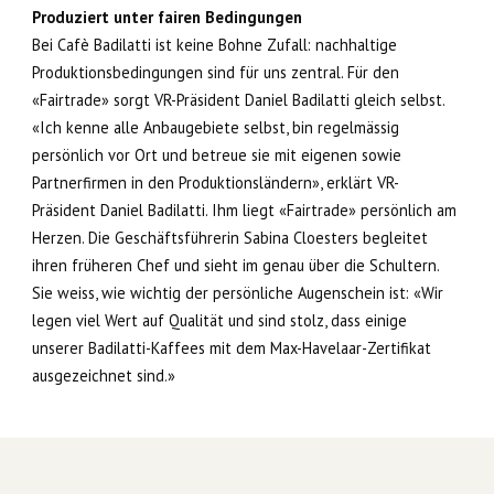
Produziert unter fairen Bedingungen
Bei Cafè Badilatti ist keine Bohne Zufall: nachhaltige
Produktionsbedingungen sind für uns zentral. Für den
«Fairtrade» sorgt VR-Präsident Daniel Badilatti gleich selbst.
«Ich kenne alle Anbaugebiete selbst, bin regelmässig
persönlich vor Ort und betreue sie mit eigenen sowie
Partnerfirmen in den Produktionsländern», erklärt VR-
Präsident Daniel Badilatti. Ihm liegt «Fairtrade» persönlich am
Herzen. Die Geschäftsführerin Sabina Cloesters begleitet
ihren früheren Chef und sieht im genau über die Schultern.
Sie weiss, wie wichtig der persönliche Augenschein ist: «Wir
legen viel Wert auf Qualität und sind stolz, dass einige
unserer Badilatti-Kaffees mit dem Max-Havelaar-Zertifikat
ausgezeichnet sind.»