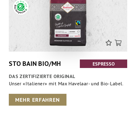
STO BAIN BIO/MH
ESPRESSO
DAS ZERTIFIZIERTE ORIGINAL
Unser «Italiener» mit Max Havelaar- und Bio-Label.
MEHR ERFAHREN