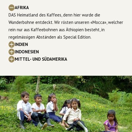
AFRIKA
DAS Heimatland des Kaffees, denn hier wurde die
Wunderbohne entdeckt. Wir rösten unseren «Mocca», welcher
rein nur aus Kaffeebohnen aus Äthiopien besteht, in
regelmässigen Abständen als Special Edition.
INDIEN
INDONESIEN
MITTEL- UND SÜDAMERIKA