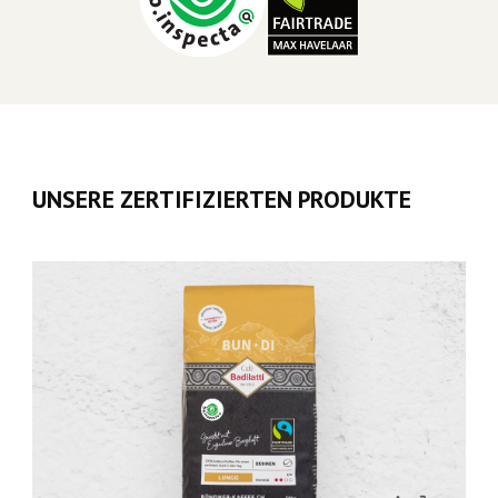
UNSERE ZERTIFIZIERTEN PRODUKTE