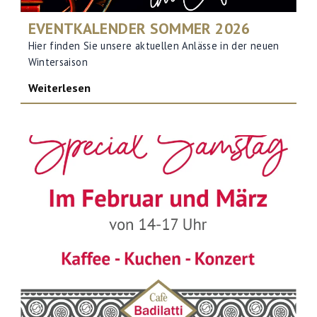
EVENTKALENDER SOMMER 2026
Hier finden Sie unsere aktuellen Anlässe in der neuen
Wintersaison
Weiterlesen