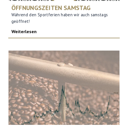
ÖFFNUNGSZEITEN SAMSTAG
Während den Sportferien haben wir auch samstags
geöffnet!
Weiterlesen