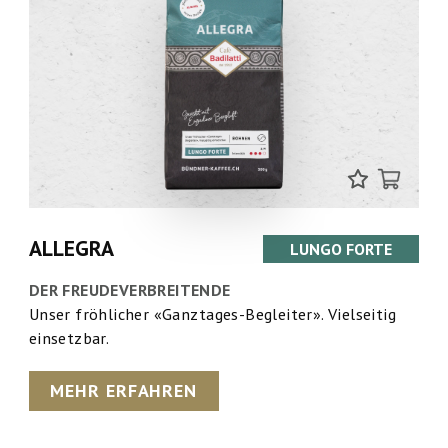
ALLEGRA
LUNGO FORTE
DER FREUDEVERBREITENDE
Unser fröhlicher «Ganztages-Begleiter». Vielseitig
einsetzbar.
MEHR ERFAHREN