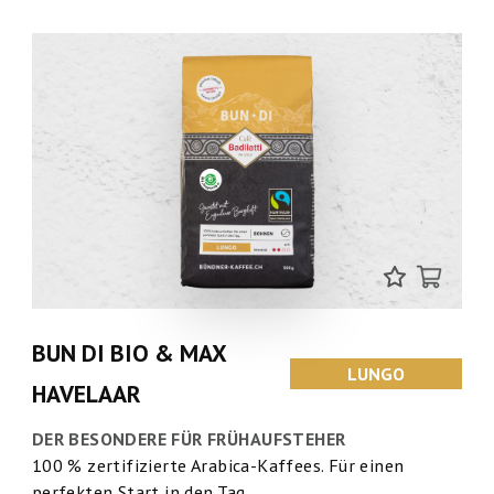
BUN DI BIO & MAX
LUNGO
HAVELAAR
DER BESONDERE FÜR FRÜHAUFSTEHER
100 % zertifizierte Arabica-Kaffees. Für einen
perfekten Start in den Tag.