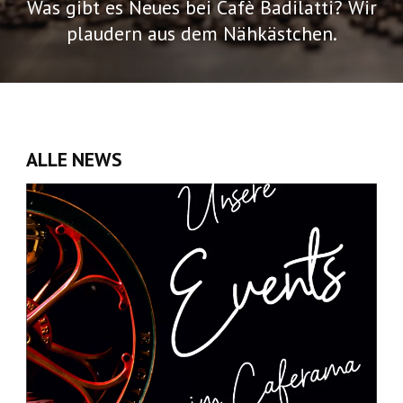
Was gibt es Neues bei Cafè Badilatti? Wir
plaudern aus dem Nähkästchen.
ALLE NEWS