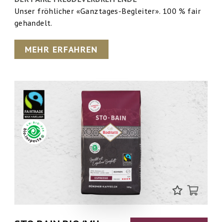
Unser fröhlicher «Ganztages-Begleiter». 100 % fair
gehandelt.
MEHR ERFAHREN