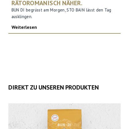
RÄTOROMANISCH NÄHER.
BUN DI begrüsst am Morgen, STO BAIN lässt den Tag
ausklingen.
Weiterlesen
DIREKT ZU UNSEREN PRODUKTEN