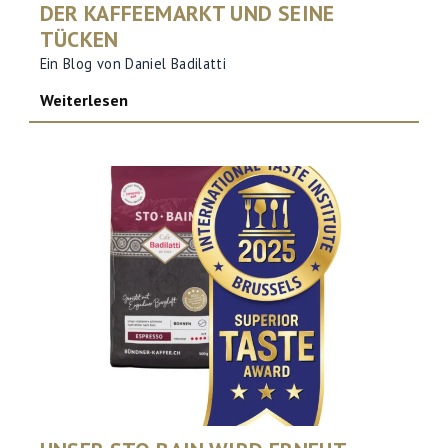
DER KAFFEEMARKT UND SEINE
TÜCKEN
Ein Blog von Daniel Badilatti
Weiterlesen