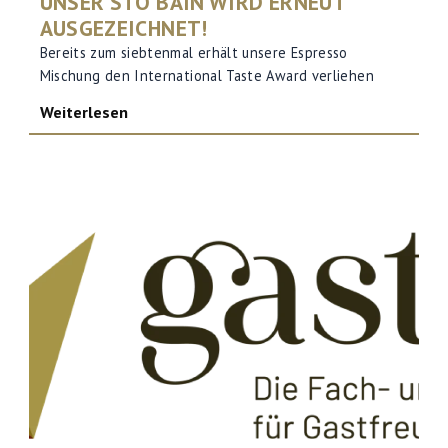
UNSER STO BAIN WIRD ERNEUT
AUSGEZEICHNET!
Bereits zum siebtenmal erhält unsere Espresso
Mischung den International Taste Award verliehen
Weiterlesen