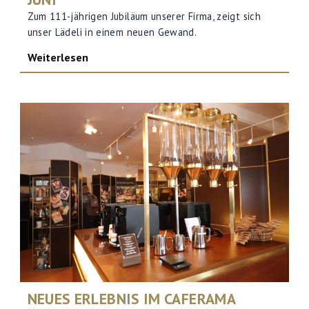
Zum 111-jährigen Jubiläum unserer Firma, zeigt sich
unser Lädeli in einem neuen Gewand.
Weiterlesen
NEUES ERLEBNIS IM CAFERAMA