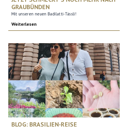
GRAUBÜNDEN
Mit unseren neuen Badilatti-Tässli!
Weiterlesen
BLOG: BRASILIEN-REISE