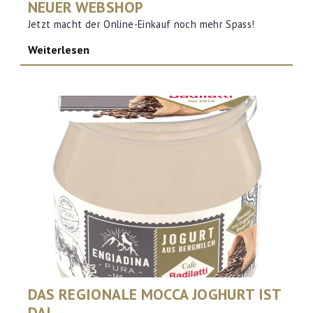
NEUER WEBSHOP
Jetzt macht der Online-Einkauf noch mehr Spass!
Weiterlesen
DAS REGIONALE MOCCA JOGHURT IST
DA!