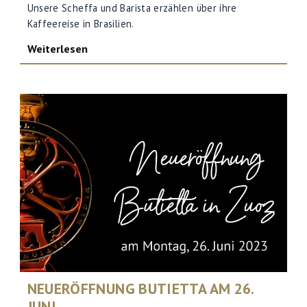
Unsere Scheffa und Barista erzählen über ihre
Kaffeereise in Brasilien.
Weiterlesen
NEUERÖFFNUNG BUTIETTA AM 26.
JUNI