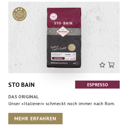
STO BAIN
ESPRESSO
DAS ORIGINAL
Unser «Italiener» schmeckt noch immer nach Rom.
MEHR ERFAHREN