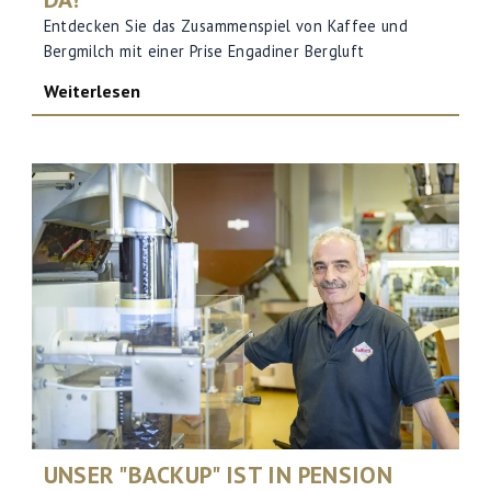
Entdecken Sie das Zusammenspiel von Kaffee und
Bergmilch mit einer Prise Engadiner Bergluft
Weiterlesen
UNSER "BACKUP" IST IN PENSION