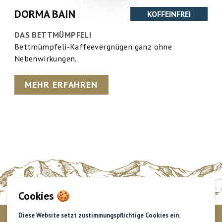
DORMA BAIN
KOFFEINFREI
DAS BETTMÜMPFELI
Bettmümpfeli-Kaffeevergnügen ganz ohne
Nebenwirkungen.
MEHR ERFAHREN
Cookies 🍪
Diese Website setzt zustimmungspflichtige Cookies ein.