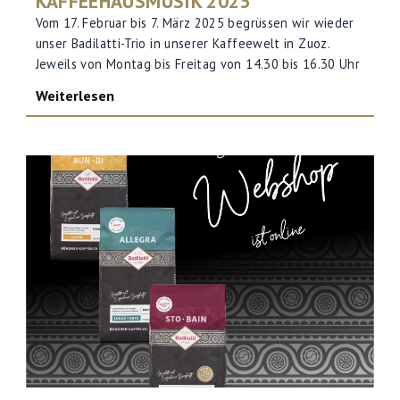
KAFFEEHAUSMUSIK 2025
Vom 17. Februar bis 7. März 2025 begrüssen wir wieder
unser Badilatti-Trio in unserer Kaffeewelt in Zuoz.
Jeweils von Montag bis Freitag von 14.30 bis 16.30 Uhr
Weiterlesen