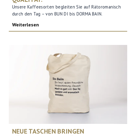
Unsere Kaffeesorten begleiten Sie auf Rätoromanisch
durch den Tag – von BUN DI bis DORMA BAIN.
Weiterlesen
NEUE TASCHEN BRINGEN