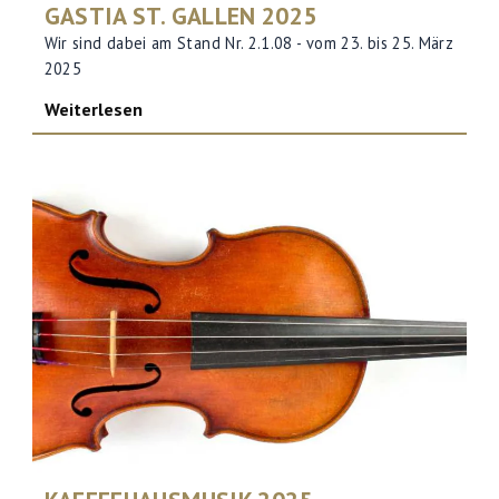
GASTIA ST. GALLEN 2025
Wir sind dabei am Stand Nr. 2.1.08 - vom 23. bis 25. März
2025
Weiterlesen