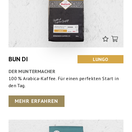
BUN DI
LUNGO
DER MUNTERMACHER
100 % Arabica-Kaffee. Für einen perfekten Start in
den Tag.
MEHR ERFAHREN